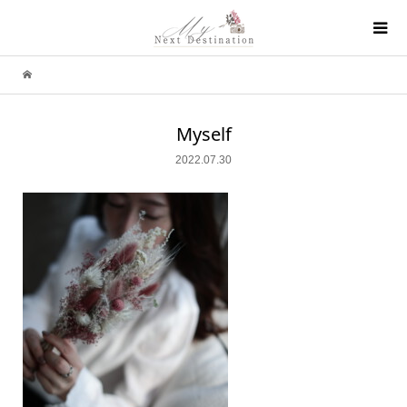
Myself
2022.07.30