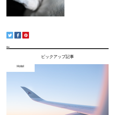
ピックアップ記事
Hotel