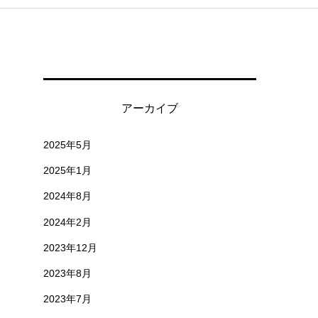
アーカイブ
2025年5月
2025年1月
2024年8月
2024年2月
2023年12月
2023年8月
2023年7月