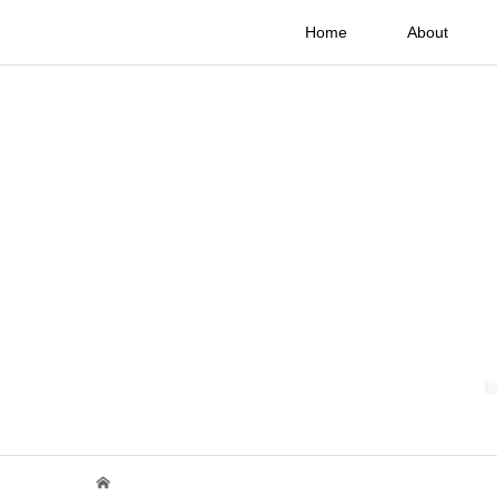
Home
About