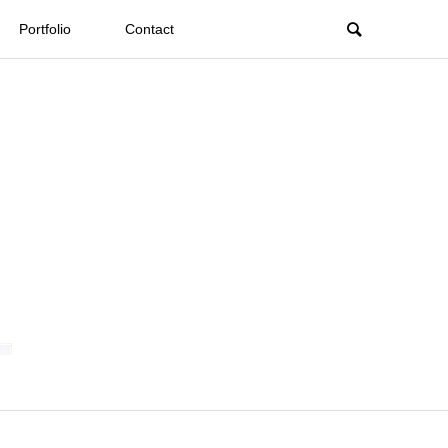
Portfolio
Contact