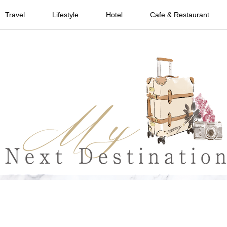
Travel
Lifestyle
Hotel
Cafe & Restaurant