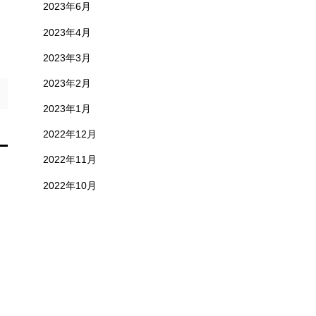
2023年6月
2023年4月
2023年3月
2023年2月
2023年1月
2022年12月
2022年11月
2022年10月