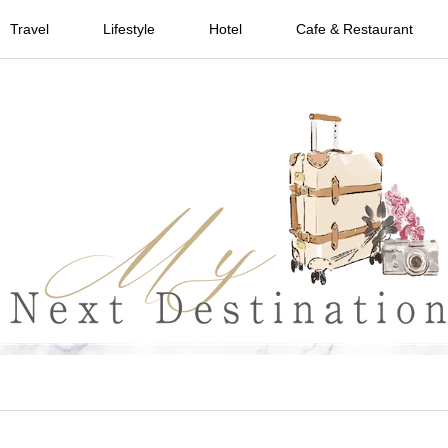
Travel
Lifestyle
Hotel
Cafe & Restaurant