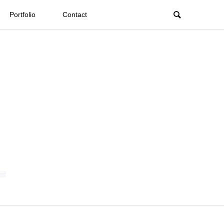
Portfolio
Contact