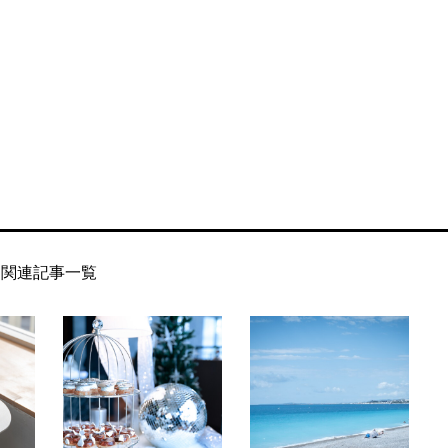
関連記事一覧