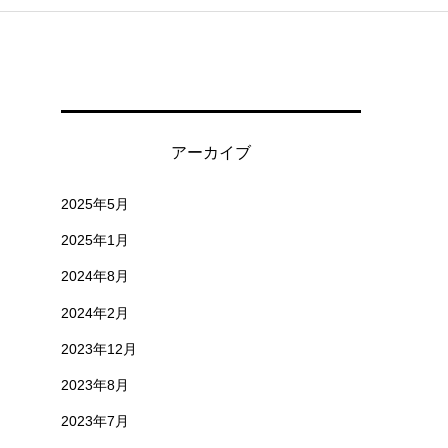
アーカイブ
2025年5月
2025年1月
2024年8月
2024年2月
2023年12月
2023年8月
2023年7月