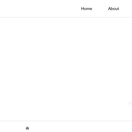
Home
About