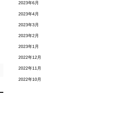
2023年6月
2023年4月
2023年3月
2023年2月
2023年1月
2022年12月
2022年11月
2022年10月