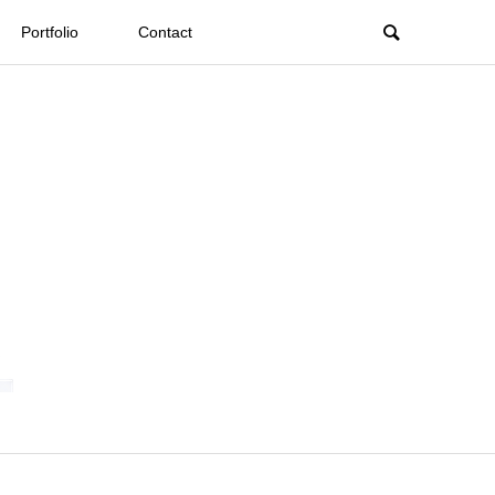
Portfolio
Contact