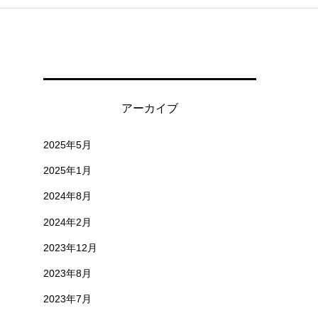
アーカイブ
2025年5月
2025年1月
2024年8月
2024年2月
2023年12月
2023年8月
2023年7月