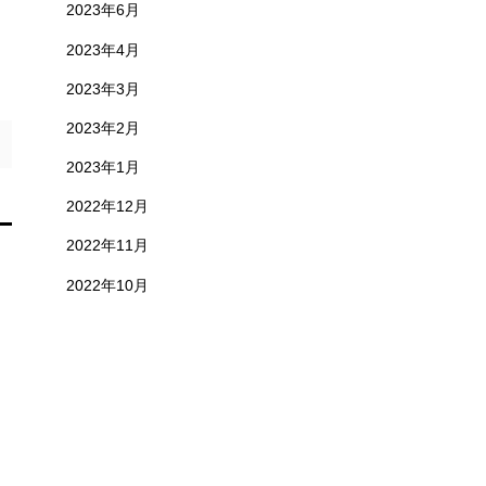
2023年6月
2023年4月
2023年3月
2023年2月
2023年1月
2022年12月
2022年11月
2022年10月