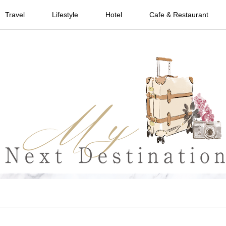
Travel
Lifestyle
Hotel
Cafe & Restaurant