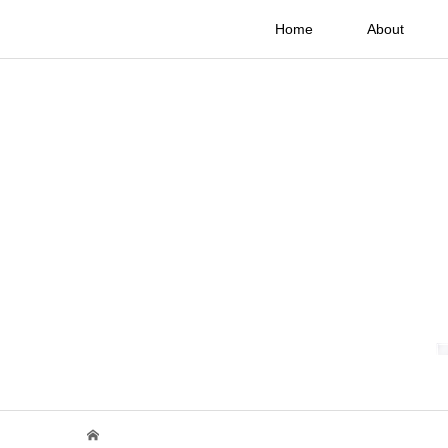
Home
About