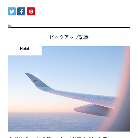
ピックアップ記事
Hotel