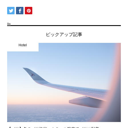
ピックアップ記事
Hotel