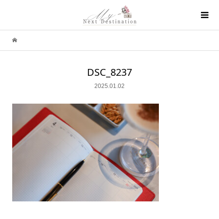
DSC_8237
2025.01.02