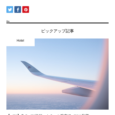
ピックアップ記事
Hotel