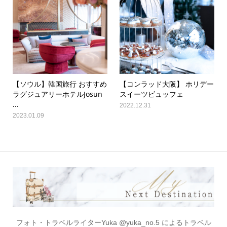
【ソウル】韓国旅行 おすすめ
【コンラッド大阪】 ホリデー
ラグジュアリーホテルJosun
スイーツビュッフェ
...
2022.12.31
2023.01.09
フォト・トラベルライターYuka @yuka_no.5 によるトラベル