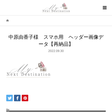
中原由香子様 スマホ用 ヘッダー画像デ
ータ【再納品】
2022.09.30