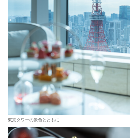
東京タワーの景色とともに