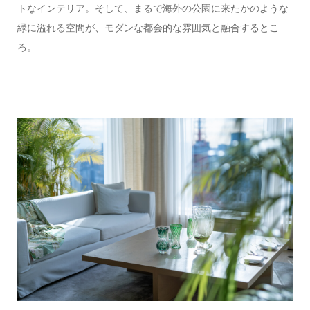
トなインテリア。そして、まるで海外の公園に来たかのような
緑に溢れる空間が、モダンな都会的な雰囲気と融合するとこ
ろ。