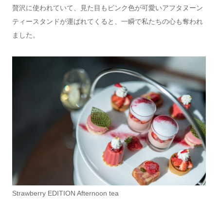
贅沢に使われていて、見た目もピンク色が可愛いアフタヌーン
ティースタンドが運ばれてくると、一瞬で私たちの心も奪われ
ました。
Strawberry EDITION Afternoon tea