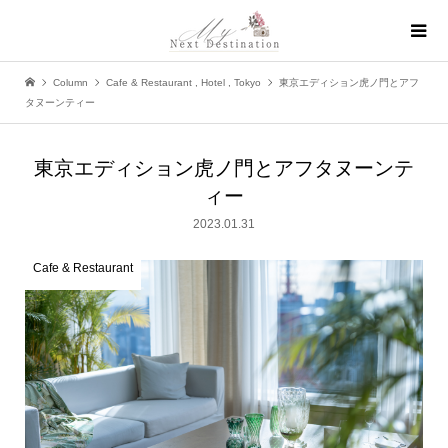
Column
Cafe & Restaurant
,
Hotel
,
Tokyo
東京エディション虎ノ門とアフ
タヌーンティー
東京エディション虎ノ門とアフタヌーンテ
ィー
2023.01.31
Cafe & Restaurant