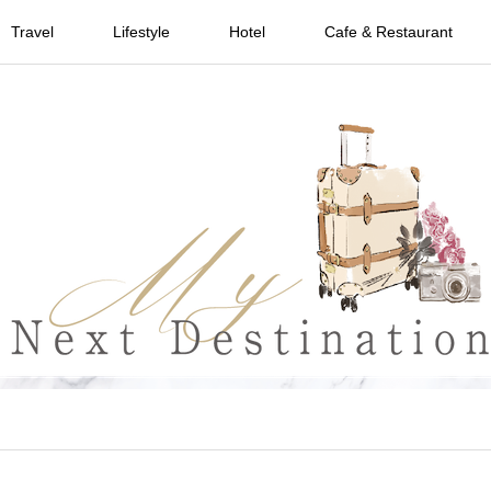
Travel
Lifestyle
Hotel
Cafe & Restaurant