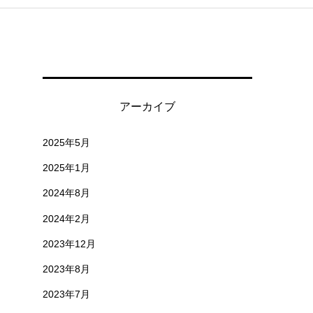
アーカイブ
2025年5月
2025年1月
2024年8月
2024年2月
2023年12月
2023年8月
2023年7月