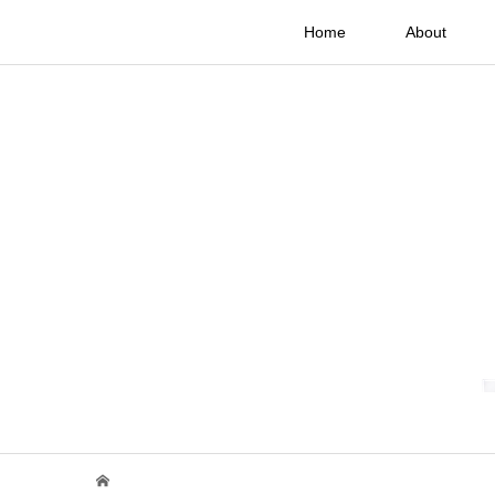
Home
About