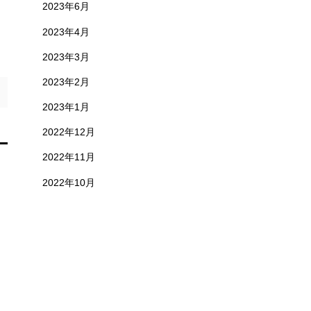
2023年6月
2023年4月
2023年3月
2023年2月
2023年1月
2022年12月
2022年11月
2022年10月