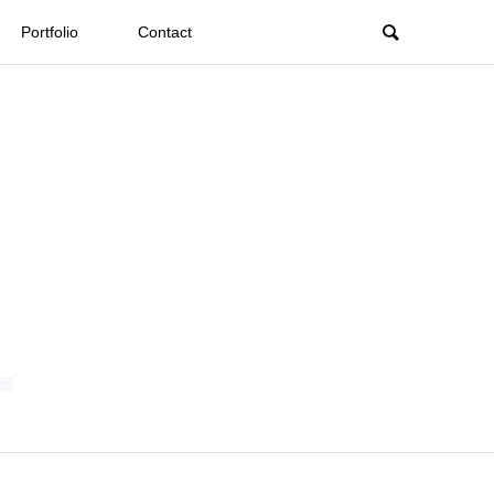
Portfolio
Contact