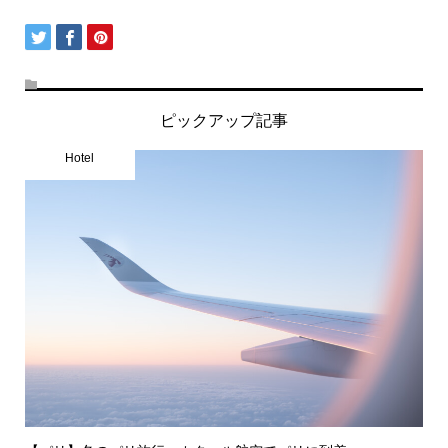
ピックアップ記事
Hotel